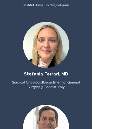
Institut Jules Bordet,
Belgium
Stefania Ferrari, MD
Surgical Oncologist
Department of General
Surgery 3, Padova, Italy