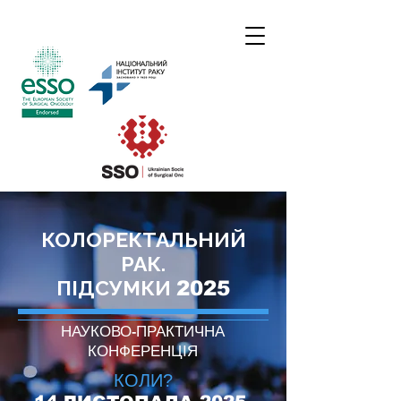
КОЛОРЕКТАЛЬНИЙ
РАК.
ПІДСУМКИ
2025
НАУКОВО-ПРАКТИЧНА
КОНФЕРЕНЦІЯ
КОЛИ?