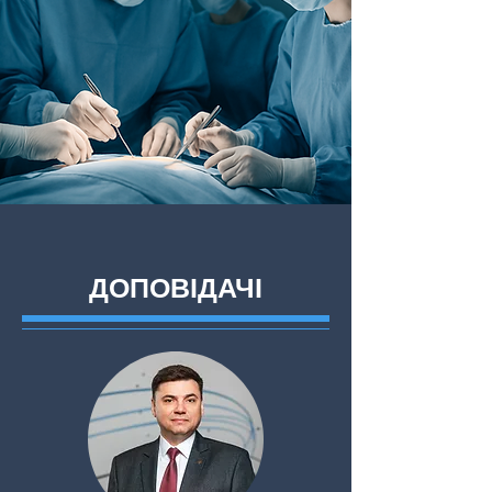
ДОПОВІДАЧІ