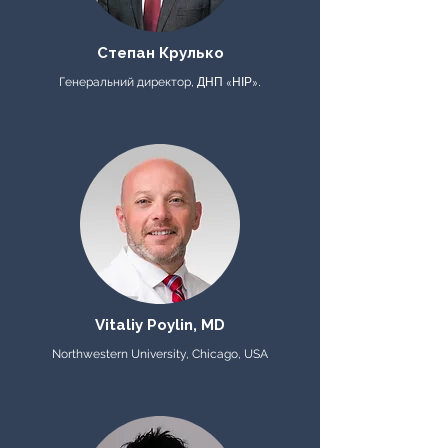
Степан Крулько
ДНП «НІР».
Генеральний директор,
Vitaliy Poylin, MD
Northwestern University, Chicago, USA