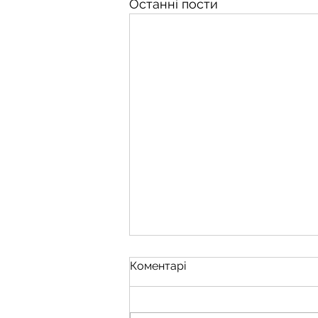
Останні пости
Коментарі